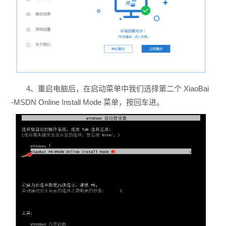
4、重启电脑后，在启动菜单中我们选择第二个 XiaoBai
-MSDN Online Install Mode 菜单，按回车进。