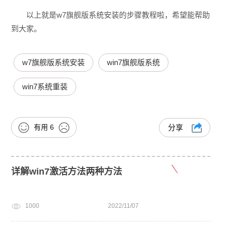
以上就是w7旗舰版系统安装的步骤教程啦，希望能帮助
到大家。
w7旗舰版系统安装
win7旗舰版系统
win7系统重装
有用
6
分享
详解win7激活方法两种方法
1000
2022/11/07