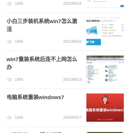
1000
2022/06/24
小白三步装机系统win7怎么激
活
1000
2022/06/23
win7重装系统后连不上网怎么
办
1000
2022/06/13
电脑系统重装windows7
1000
2020/03/17