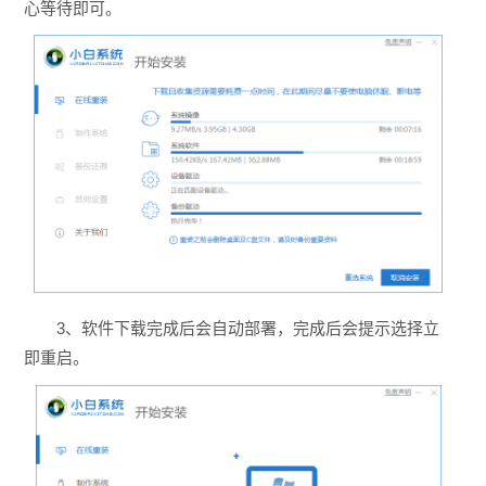
心等待即可。
3、软件下载完成后会自动部署，完成后会提示选择立
即重启。