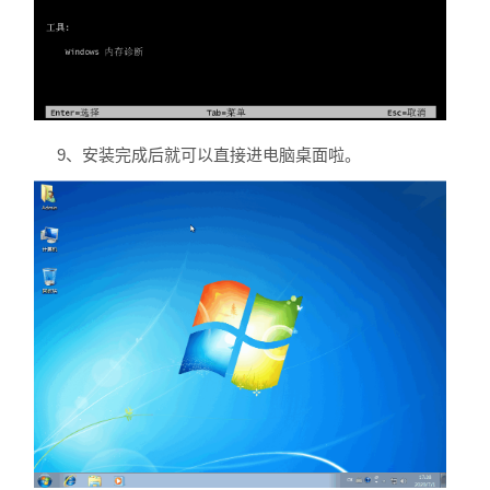
9、安装完成后就可以直接进电脑桌面啦。