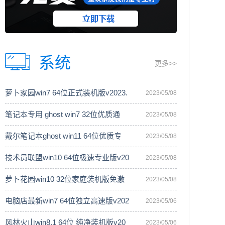
系统
更多>>
萝卜家园win7 64位正式装机版v2023.
2023/05/08
笔记本专用 ghost win7 32位优质通
2023/05/08
戴尔笔记本ghost win11 64位优质专
2023/05/08
技术员联盟win10 64位极速专业版v20
2023/05/08
萝卜花园win10 32位家庭装机版免激
2023/05/08
电脑店最新win7 64位独立高速版v202
2023/05/06
风林火山win8.1 64位 纯净装机版v20
2023/05/06