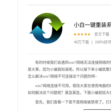
小白一键重装
官方下载
40万下载
|
100%好
有的时候我们会遇到win7网络无法连接网络
是大事，因为小编我知道呢。所以接下来小编就要
怎么解决win7网络不可连接这个问题的吧~
win7网络连接不可用，相信大家在使用电脑
如何解决这个问题呢？莫急莫急，下面小编就给大家
首先，我们查看一下是不是网络被禁用了。打