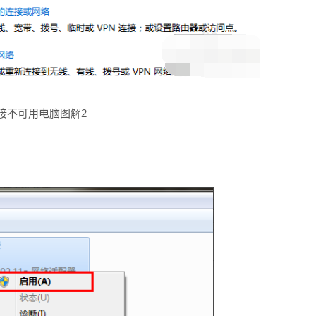
接不可用电脑图解2