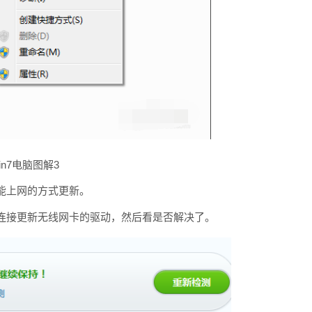
in7电脑图解3
能上网的方式更新。
连接更新无线网卡的驱动，然后看是否解决了。