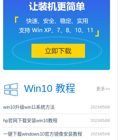
Win10 教程
更多>>
win10升级win11系统方法
2023/05/08
hp官网下载安装win10教程
2023/05/08
一键下载windows10官方镜像安装教程
2023/05/08