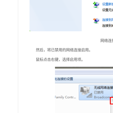
网络连
然后，将已禁用的网络连接启用。
鼠标点击右键，选择启用项。