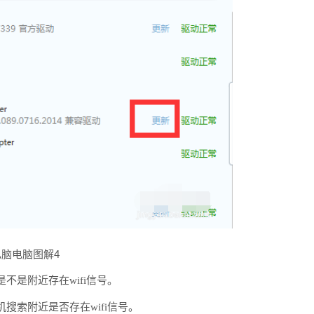
电脑电脑图解4
不是附近存在wifi信号。
搜索附近是否存在wifi信号。