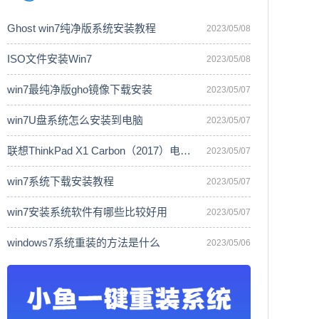
Ghost win7纯净版系统安装教程
2023/05/08
ISO文件安装Win7
2023/05/08
win7最纯净版gho镜像下载安装
2023/05/07
win7U盘系统怎么安装到电脑
2023/05/07
联想ThinkPad X1 Carbon（2017）电脑安
2023/05/07
win7系统下载安装教程
2023/05/07
win7安装系统软件有哪些比较好用
2023/05/07
windows7系统重装的方法是什么
2023/05/06