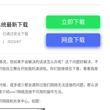
立即下载
系统最新下载
已通过安全下载
网盘下载
评
|
2023/4/7
的情况，但如果不会解决的话该怎么办呢？这个问题好解决，不
开始自立舞台开始我的演讲啦。你们就继续往下看，看看我是
的时候，或多或少都会遇到过我们网络无法连接的问题，那么该
介绍win7网络连接不可用的操作方法。
开网络和共享中心，如图：