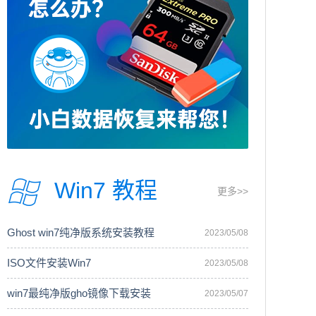
Win7 教程
更多>>
Ghost win7纯净版系统安装教程
2023/05/08
ISO文件安装Win7
2023/05/08
win7最纯净版gho镜像下载安装
2023/05/07