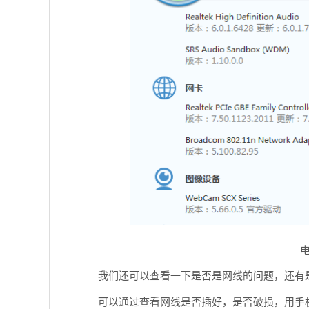
我们还可以查看一下是否是网线的问题，还有是
可以通过查看网线是否插好，是否破损，用手机