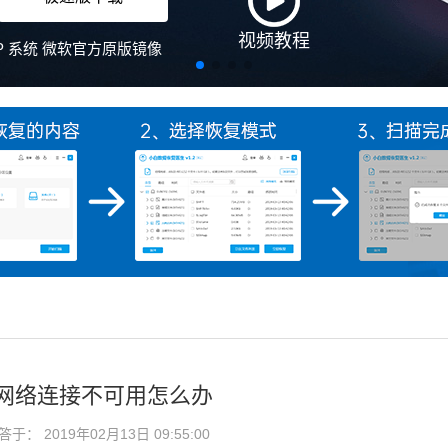
7网络连接不可用怎么办
： 2019年02月13日 09:55:00