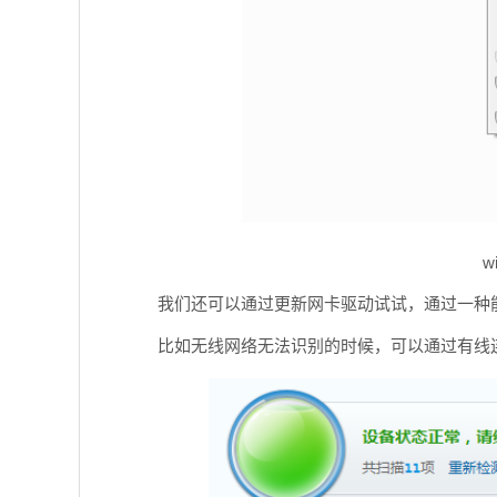
w
我们还可以通过更新网卡驱动试试，通过一种
比如无线网络无法识别的时候，可以通过有线