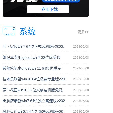
系统
更多>>
萝卜家园win7 64位正式装机版v2023.
2023/05/08
笔记本专用 ghost win7 32位优质通
2023/05/08
戴尔笔记本ghost win11 64位优质专
2023/05/08
技术员联盟win10 64位极速专业版v20
2023/05/08
萝卜花园win10 32位家庭装机版免激
2023/05/08
电脑店最新win7 64位独立高速版v202
2023/05/06
风林火山win8.1 64位 纯净装机版v20
2023/05/06