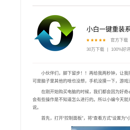
小白一键重装
官方下载
30万下载
|
100%好
小伙伴们，脚下留步！！再给我两秒钟，让我
可是脑子里其他的啥也没想，手机没摸一下，游戏
在刚开始购买电脑的时候，我们都会因为好奇
会有些操作是不知道怎么进行的。所以小编今天就
说。
首先，打开“控制面板”，将“查看方式”设置为“小图