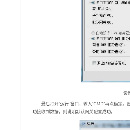
设
最后打开“运行”窗口，输入“CMD”再点确定。然后在打
功接收到数据，则说明默认网关配置成功。