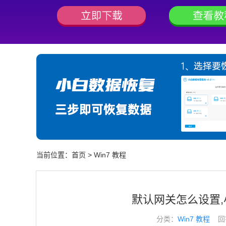
当前位置：
首页
>
Win7 教程
默认网关怎么设置
分类：
Win7 教程
回答于