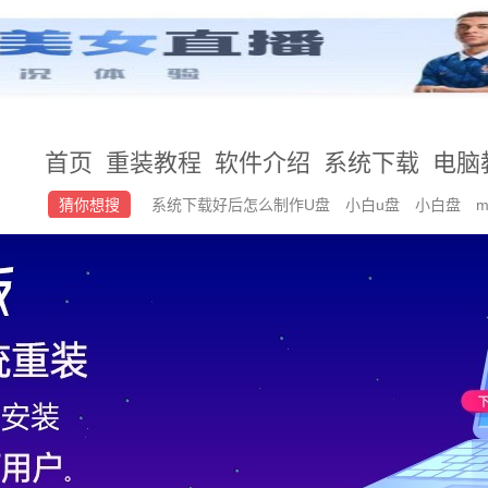
首页
重装教程
软件介绍
系统下载
电脑
猜你想搜
系统下载好后怎么制作U盘
小白u盘
小白盘
系统