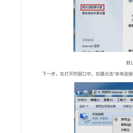
默
下一步，在打开的窗口中，右键点击“本地连接”