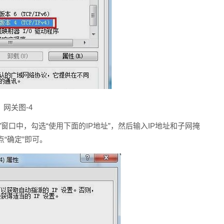
网关图-4
4)属性”窗口中，勾选“使用下面的IP地址”，然后输入IP地址和子网掩
“确定”即可。