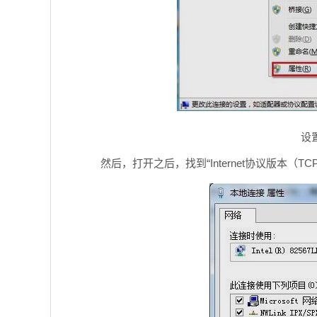
设
然后，打开之后，找到“Internet协议版本（TC