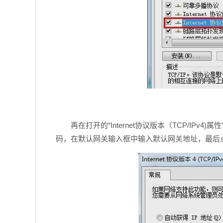
再在打开的“Internet协议版本（TCP/IPv
码，在默认网关输入框中输入默认网关地址，最后点