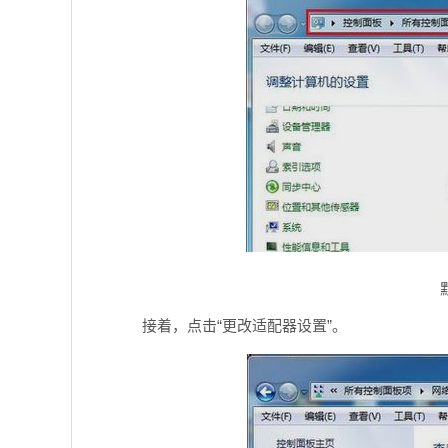
接着，点击“更改适配器设置”。