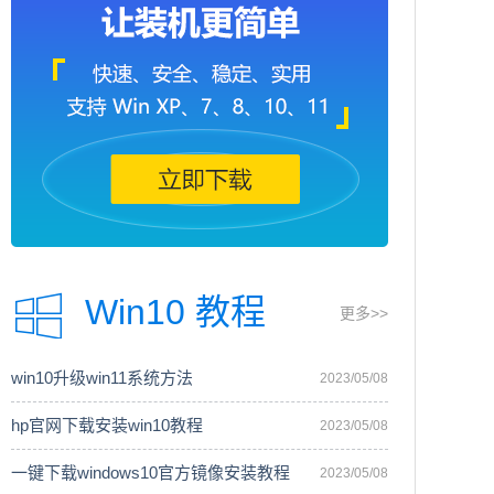
Win10 教程
更多>>
win10升级win11系统方法
2023/05/08
hp官网下载安装win10教程
2023/05/08
一键下载windows10官方镜像安装教程
2023/05/08