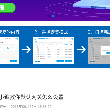
,小编教你默认网关怎么设置
： 2018年06月22日 19:36:00