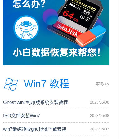
Win7 教程
更多>>
Ghost win7纯净版系统安装教程
2023/05/08
ISO文件安装Win7
2023/05/08
win7最纯净版gho镜像下载安装
2023/05/07