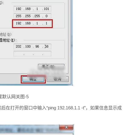
置默认网关图-5
开的窗口中输入“ping 192.168.1.1 -t”，如果信息显示成