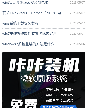
win7U盘系统怎么安装到电脑
2023/05/07
联想ThinkPad X1 Carbon（2017）电脑安
2023/05/07
win7系统下载安装教程
2023/05/07
win7安装系统软件有哪些比较好用
2023/05/07
windows7系统重装的方法是什么
2023/05/06