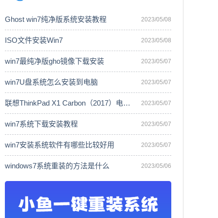
Ghost win7纯净版系统安装教程
2023/05/08
ISO文件安装Win7
2023/05/08
win7最纯净版gho镜像下载安装
2023/05/07
win7U盘系统怎么安装到电脑
2023/05/07
联想ThinkPad X1 Carbon（2017）电脑安
2023/05/07
win7系统下载安装教程
2023/05/07
win7安装系统软件有哪些比较好用
2023/05/07
windows7系统重装的方法是什么
2023/05/06