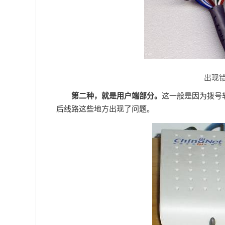
出现错
第二种，就是用户端部分。
这一般是因为拨号软
后线路这些地方出现了问题。