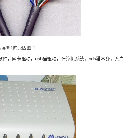
误651的原因图-1
件，网卡驱动，usb猫驱动，计算机系统，ads猫本身，入户