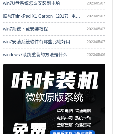
win7U盘系统怎么安装到电脑
2023/05/07
联想ThinkPad X1 Carbon（2017）电脑安
2023/05/07
win7系统下载安装教程
2023/05/07
win7安装系统软件有哪些比较好用
2023/05/07
windows7系统重装的方法是什么
2023/05/06