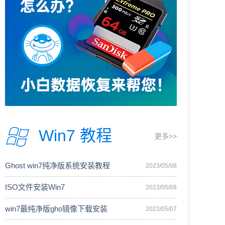
Win7 教程
更多>>
Ghost win7纯净版系统安装教程
2023/05/08
ISO文件安装Win7
2023/05/08
win7最纯净版gho镜像下载安装
2023/05/07