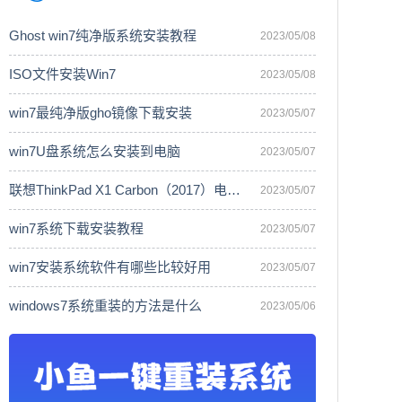
Ghost win7纯净版系统安装教程
2023/05/08
ISO文件安装Win7
2023/05/08
win7最纯净版gho镜像下载安装
2023/05/07
win7U盘系统怎么安装到电脑
2023/05/07
联想ThinkPad X1 Carbon（2017）电脑安
2023/05/07
win7系统下载安装教程
2023/05/07
win7安装系统软件有哪些比较好用
2023/05/07
windows7系统重装的方法是什么
2023/05/06