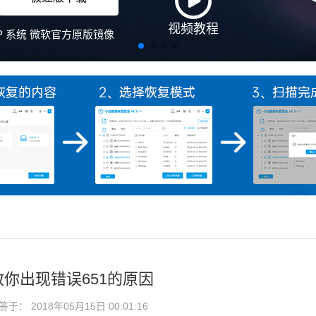
教你出现错误651的原因
： 2018年05月15日 00:01:16