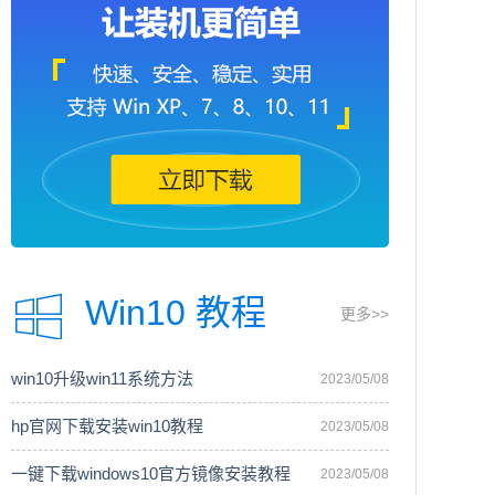
Win10 教程
更多>>
win10升级win11系统方法
2023/05/08
hp官网下载安装win10教程
2023/05/08
一键下载windows10官方镜像安装教程
2023/05/08