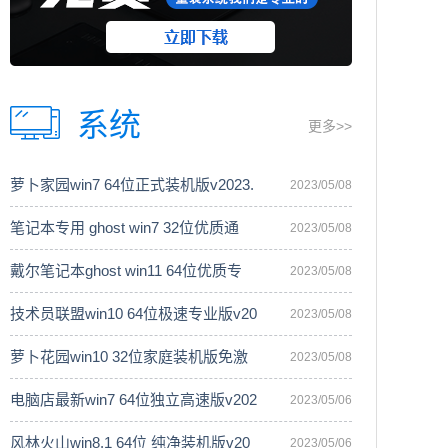
系统
更多>>
萝卜家园win7 64位正式装机版v2023.
2023/05/08
笔记本专用 ghost win7 32位优质通
2023/05/08
戴尔笔记本ghost win11 64位优质专
2023/05/08
技术员联盟win10 64位极速专业版v20
2023/05/08
萝卜花园win10 32位家庭装机版免激
2023/05/08
电脑店最新win7 64位独立高速版v202
2023/05/06
风林火山win8.1 64位 纯净装机版v20
2023/05/06