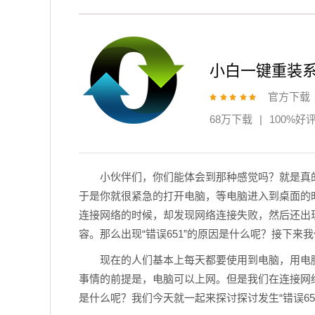
小白一键重装
官方下载
68万下载
|
100%好
小伙伴们，你们能体会到那种感觉吗？就是真
于是你就很紧急的打开电脑，等电脑进入到桌面的
连接网络的时候，却发现网络连接失败，然后还出现
容。那么出现“错误651”的原因是什么呢？接下来
现在的人们基本上每天都要使用到电脑，用电
事情的前提是，电脑可以上网。但是我们在连接网络
是什么呢？我们今天就一起来探讨探讨发生“错误65