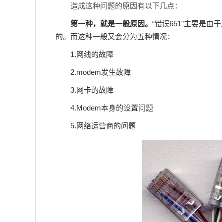
造成这种问题的原因有以下几点：
第一种，就是一般原因。
“错误651”主要是
的。而这种一般又会分为五种情况：
1.网线的故障
2.modem发生故障
3.网卡的故障
4.Modem本身的设置问题
5.网络运营商的问题