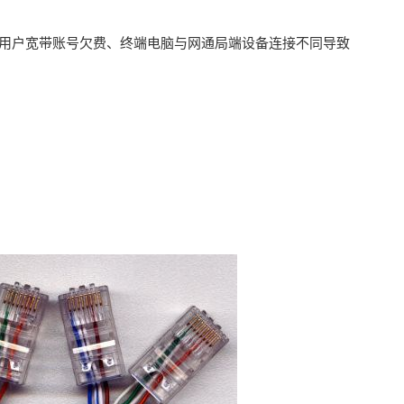
由于用户宽带账号欠费、终端电脑与网通局端设备连接不同导致