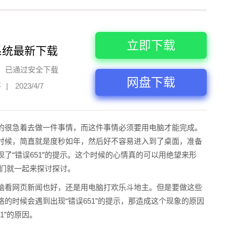
立即下载
系统最新下载
已通过安全下载
网盘下载
评
|
2023/4/7
的很急着去做一件事情，而这件事情必须要用电脑才能完成。
时候，简直就是度秒如年，然后好不容易进入到了桌面，准备
了“错误651”的提示。这个时候的心情真的可以用绝望来形
我们就一起来探讨探讨。
脑看网页新闻也好，还是用电脑打欢乐斗地主。但是要做这些
的时候会遇到出现“错误651”的提示，那造成这个现象的原因
1”的原因。