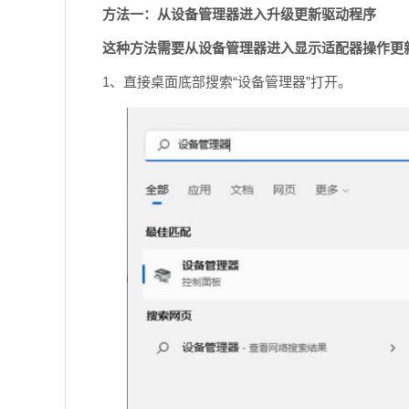
方法一：从设备管理器进入升级更新驱动程序
这种方法需要从设备管理器进入显示适配器操作更
1、直接桌面底部搜索“设备管理器”打开。