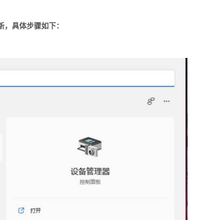
新，具体步骤如下：