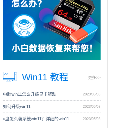
Win11 教程
更多>>
电脑win11怎么升级显卡驱动
2023/05/08
如何升级win11
2023/05/08
u盘怎么装系统win11？详细的win11安装
2023/05/08