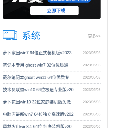
系统
更多>>
萝卜家园win7 64位正式装机版v2023.
2023/05/08
笔记本专用 ghost win7 32位优质通
2023/05/08
戴尔笔记本ghost win11 64位优质专
2023/05/08
技术员联盟win10 64位极速专业版v20
2023/05/08
萝卜花园win10 32位家庭装机版免激
2023/05/08
电脑店最新win7 64位独立高速版v202
2023/05/06
风林火山win8.1 64位 纯净装机版v20
2023/05/06