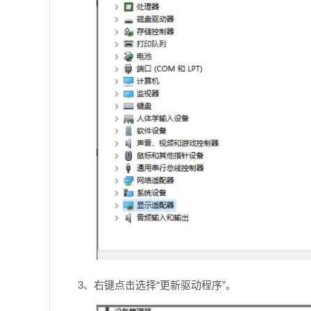
3、右键点击选择“更新驱动程序”。