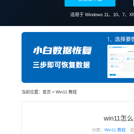
适用于 Windows 11、10、7
当前位置：
首页
>
Win11 教程
win11
分类：
Win11 教程
回答