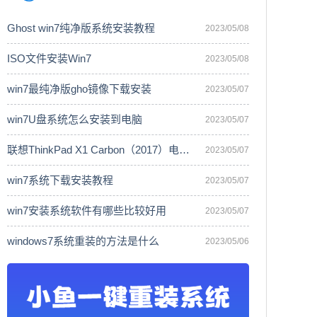
Ghost win7纯净版系统安装教程
2023/05/08
ISO文件安装Win7
2023/05/08
win7最纯净版gho镜像下载安装
2023/05/07
win7U盘系统怎么安装到电脑
2023/05/07
联想ThinkPad X1 Carbon（2017）电脑安
2023/05/07
win7系统下载安装教程
2023/05/07
win7安装系统软件有哪些比较好用
2023/05/07
windows7系统重装的方法是什么
2023/05/06