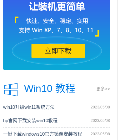
Win10 教程
更多>>
win10升级win11系统方法
2023/05/08
hp官网下载安装win10教程
2023/05/08
一键下载windows10官方镜像安装教程
2023/05/08