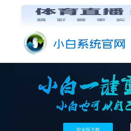
安全版下载