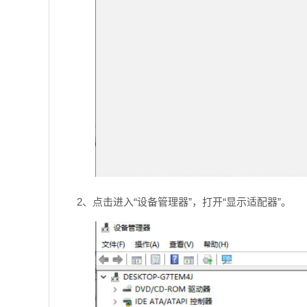
2、点击进入“设备管理器”，打开“显示适配器”。