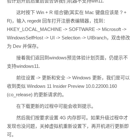
验计划开启后重启会告诉我们机器不支持win11.
这时按下 Win + R 组合键(其实在 Mac 键盘应该是 ? +
R)，输入 regedit 回车打开注册表编辑器，找到：
HKEY_LOCAL_MACHINE -> SOFTWARE -> Microsoft ->
WindowsSelfHost -> UI -> Selection -> UIBranch，双击修改
为 Dev 并保存。
接着我们返回到windows预览体验计划页面，仍提示不
支持windows11.
前往设置 -> 更新和安全 -> Windows 更新，我们是可以
收到类似 Windows 11 Insider Preview 10.0.22000.160
(co_release) 的更新请求的。
在下载更新的过程中可能会收到提示。
然后我们按要求设置 4G 内存即可。如果升级过程中才
发现也没问题，关掉虚拟机重新设置下，再开机进行更新即
可。