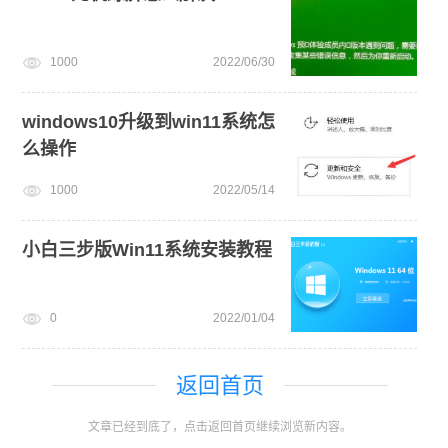
1000
2022/06/30
windows10升级到win11系统怎
么操作
1000
2022/05/14
小白三步版Win11系统安装教程
0
2022/01/04
返回首页
文章已经到底了，点击返回首页继续浏览新内容。