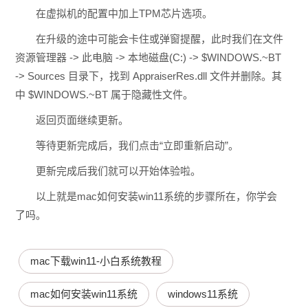
在虚拟机的配置中加上TPM芯片选项。
在升级的途中可能会卡住或弹窗提醒，此时我们在文件
资源管理器 -> 此电脑 -> 本地磁盘(C:) -> $WINDOWS.~BT
-> Sources 目录下，找到 AppraiserRes.dll 文件并删除。其
中 $WINDOWS.~BT 属于隐藏性文件。
返回页面继续更新。
等待更新完成后，我们点击“立即重新启动”。
更新完成后我们就可以开始体验啦。
以上就是mac如何安装win11系统的步骤所在，你学会
了吗。
mac下载win11-小白系统教程
mac如何安装win11系统
windows11系统