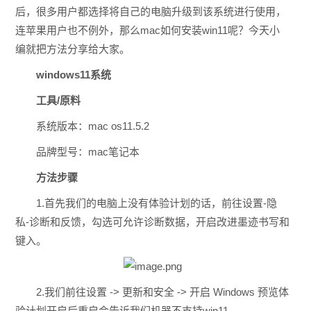
后，很多用户都选择将自己的电脑升级到该系统进行使用，
连苹果用户也不例外，那么mac如何安装win11呢？今天小
编就把方法分享给大家。
windows11系统
工具/原料
系统版本：mac os11.5.2
品牌型号：mac笔记本
方法步骤
1.首先我们的电脑上没有体验计划的话，前往设置-隐
私-诊断和反馈，勾选可允许诊断数据，开启改进墨迹书写和
键入。
2.我们前往设置 -> 更新和安全 -> 开启 Windows 预览体
验计划开启后重启会告诉我们机器不支持win11.