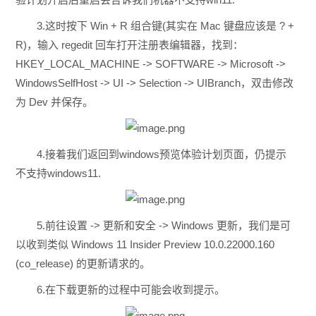
3.这时按下 Win + R 组合键(其实在 Mac 键盘应该是 ? +
R)，输入 regedit 回车打开注册表编辑器，找到：
HKEY_LOCAL_MACHINE -> SOFTWARE -> Microsoft ->
WindowsSelfHost -> UI -> Selection -> UIBranch，双击修改
为 Dev 并保存。
4.接着我们返回到windows预览体验计划页面，仍提示
不支持windows11.
5.前往设置 -> 更新和安全 -> Windows 更新，我们是可
以收到类似 Windows 11 Insider Preview 10.0.22000.160
(co_release) 的更新请求的。
6.在下载更新的过程中可能会收到提示。