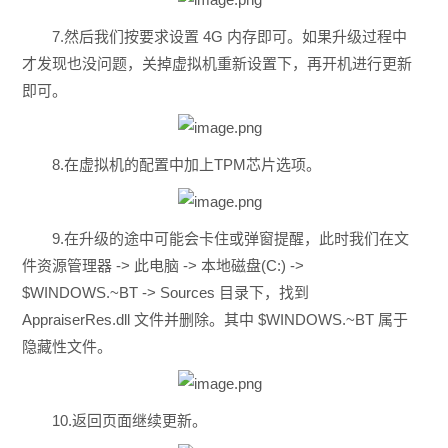
7.然后我们按要求设置 4G 内存即可。如果升级过程中
才发现也没问题，关掉虚拟机重新设置下，再开机进行更新
即可。
8.在虚拟机的配置中加上TPM芯片选项。
9.在升级的途中可能会卡住或弹窗提醒，此时我们在文
件资源管理器 -> 此电脑 -> 本地磁盘(C:) ->
$WINDOWS.~BT -> Sources 目录下，找到
AppraiserRes.dll 文件并删除。其中 $WINDOWS.~BT 属于
隐藏性文件。
10.返回页面继续更新。