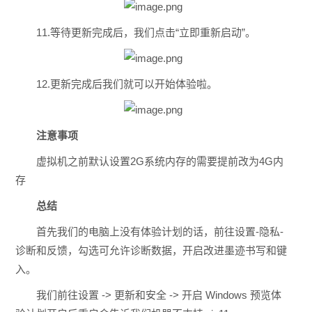
11.等待更新完成后，我们点击“立即重新启动”。
12.更新完成后我们就可以开始体验啦。
注意事项
虚拟机之前默认设置2G系统内存的需要提前改为4G内
存
总结
首先我们的电脑上没有体验计划的话，前往设置-隐私-
诊断和反馈，勾选可允许诊断数据，开启改进墨迹书写和键
入。
我们前往设置 -> 更新和安全 -> 开启 Windows 预览体