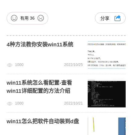
有用
36
分享
4种方法教你安装win11系统
1000
2022/10/25
win11系统怎么看配置-查看
win11详细配置的方法介绍
1000
2022/10/21
win11怎么把软件自动装到d盘