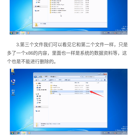
3.第三个文件我们可以看见它和第二个文件一样，只是
多了一个x86的内容，里面也一样是系统的数据资料等，这
个也是不能进行删除的。