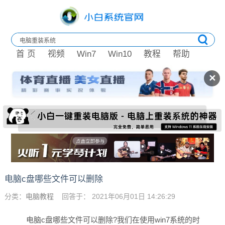
首 页
视频
Win7
Win10
教程
帮助
✕
电脑c盘哪些文件可以删除
分类：
电脑教程
回答于： 2021年06月01日 14:26:29
电脑c盘哪些文件可以删除?我们在使用win7系统的时