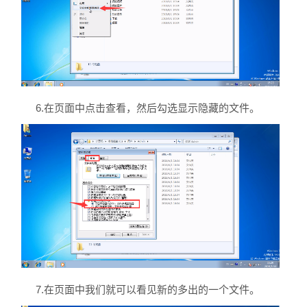
6.在页面中点击查看，然后勾选显示隐藏的文件。
7.在页面中我们就可以看见新的多出的一个文件。