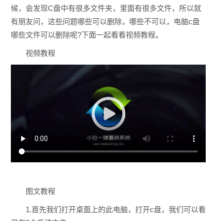
候，会发现C盘中有很多文件夹，里面有很多文件，所以就
有朋友问，这些问题哪些可以删除，哪些不可以，电脑c盘
哪些文件可以删除呢?下面一起看看视频教程。
视频教程
图文教程
1.首先我们打开桌面上的此电脑，打开c盘，我们可以看