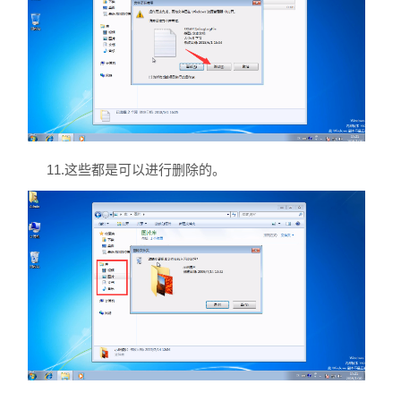
11.这些都是可以进行删除的。