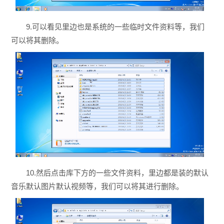
9.可以看见里边也是系统的一些临时文件资料等，我们
可以将其删除。
10.然后点击库下方的一些文件资料，里边都是装的默认
音乐默认图片默认视频等，我们可以将其进行删除。