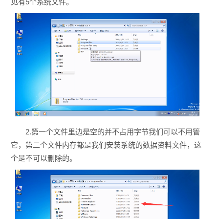
见有5个系统文件。
2.第一个文件里边是空的并不占用字节我们可以不用管
它，第二个文件内存都是我们安装系统的数据资料文件，这
个是不可以删除的。