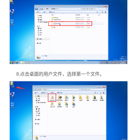
8.点击桌面的用户文件，选择第一个文件。