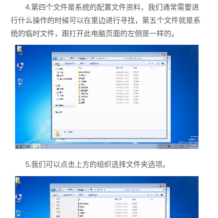
4.第四个文件是系统的配置文件资料，我们通常需要进
行什么操作的时候可以在里边进行寻找，第五个文件就是系
统的临时文件，跟打开此电脑页面的左侧是一样的。
5.我们可以点击上方的组织选择文件夹选项。