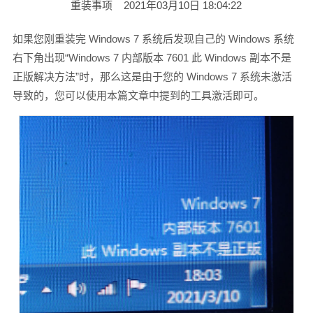
重装事项
2021年03月10日 18:04:22
如果您刚重装完 Windows 7 系统后发现自己的 Windows 系统
右下角出现“Windows 7 内部版本 7601 此 Windows 副本不是
正版解决方法”时，那么这是由于您的 Windows 7 系统未激活
导致的，您可以使用本篇文章中提到的工具激活即可。