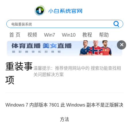
首 页
视频
Win7
Win10
教程
帮助
✕
重装事
温馨提示：推荐使用网站中的
搜索功能查找相
关问题解决方案
项
Windows 7 内部版本 7601 此 Windows 副本不是正版解决
方法