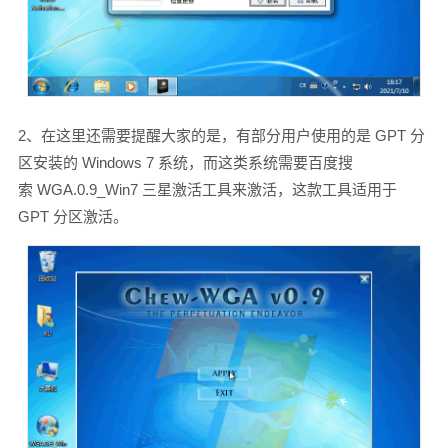
2、在这里还需要提醒大家的是，有部分用户使用的是 GPT 分
区安装的 Windows 7 系统，而这类系统需要百度搜
索 WGA.0.9_Win7 三星激活工具来激活，这款工具适用于
GPT 分区激活。