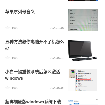
苹果序列号含义
1000
2022/10/07
五种方法教你电脑开不了机怎么
办
1000
2022/07/19
小白一键重装系统后怎么激活
windows
1000
2022/07/08
超详细原版windows系统下载