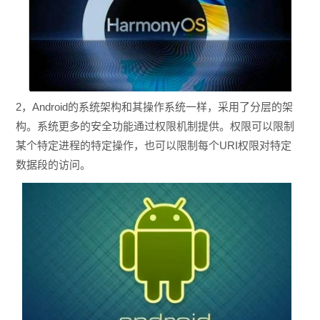
2，Android的系统架构和其操作系统一样，采用了分层的架
构。系统更多的安全功能通过权限机制提供。权限可以限制
某个特定进程的特定操作，也可以限制每个URI权限对特定
数据段的访问。