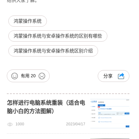
绍供大家了解。
鸿蒙操作系统
鸿蒙操作系统与安卓操作系统的区别有哪些
鸿蒙操作系统与安卓操作系统区别介绍
有用
20
分享
怎样进行电脑系统重装（适合电
脑小白的方法图解）
1000
2023/04/17