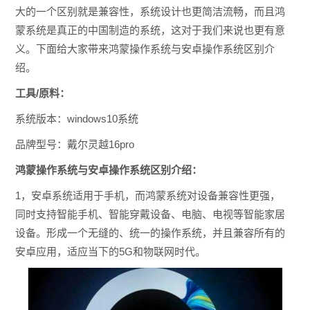
大的一个区别就是兼容性，系统设计也更简洁流畅，而且鸿
蒙系统是真正的中国制造的系统，这对于我们来说也更有意
义。下面给大家带来鸿蒙操作系统与安卓操作系统区别介
绍。
工具/原料：
系统版本：windows10系统
品牌型号：戴尔灵越16pro
鸿蒙操作系统与安卓操作系统区别介绍：
1，安卓系统适用于手机，而鸿蒙系统对设备兼容性更强，
同时支持智能手机、智能穿戴设备、电脑、电视等智能家居
设备。形成一个无缝的、统一的操作系统，并且兼容所有的
安卓应用，适应当下的5G和物联网时代。