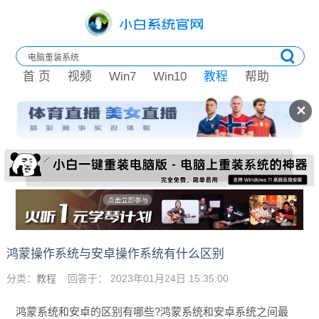
首 页
视频
Win7
Win10
教程
帮助
✕
鸿蒙操作系统与安卓操作系统有什么区别
分类：
教程
回答于： 2023年01月24日 15:35:00
鸿蒙系统和安卓的区别有哪些?鸿蒙系统和安卓系统之间最