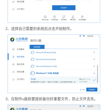
2、选择自己需要的系统后点击开始制作。
3、在制作u盘前要提前备份好重要文件，防止文件丢失。