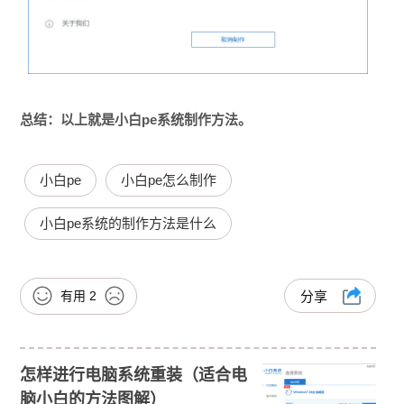
总结：以上就是小白pe系统制作方法。
小白pe
小白pe怎么制作
小白pe系统的制作方法是什么
有用
2
分享
怎样进行电脑系统重装（适合电
脑小白的方法图解）