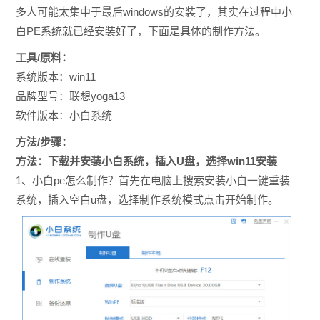
多人可能太集中于最后windows的安装了，其实在过程中小
白PE系统就已经安装好了，下面是具体的制作方法。
工具/原料：
系统版本：win11
品牌型号：联想yoga13
软件版本：小白系统
方法/步骤：
方法：下载并安装小白系统，插入U盘，选择win11安装
1、小白pe怎么制作？首先在电脑上搜索安装小白一键重装
系统，插入空白u盘，选择制作系统模式点击开始制作。