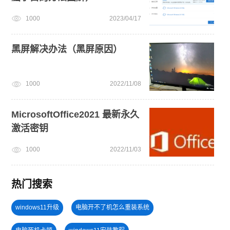
1000
2023/04/17
黑屏解决办法（黑屏原因）
1000
2022/11/08
MicrosoftOffice2021 最新永久
激活密钥
1000
2022/11/03
热门搜索
windows11升级
电脑开不了机怎么重装系统