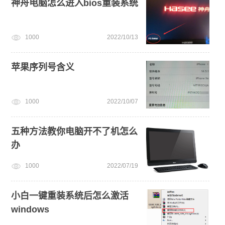
神舟电脑怎么进入bios重装系统
1000
2022/10/13
苹果序列号含义
1000
2022/10/07
五种方法教你电脑开不了机怎么
办
1000
2022/07/19
小白一键重装系统后怎么激活
windows