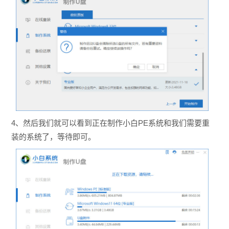
4、然后我们就可以看到正在制作小白PE系统和我们需要重
装的系统了，等待即可。