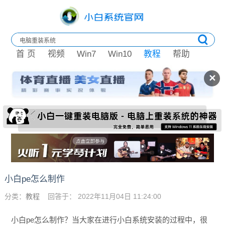
首 页
视频
Win7
Win10
教程
帮助
✕
小白pe怎么制作
分类：
教程
回答于： 2022年11月04日 11:24:00
小白pe怎么制作？当大家在进行小白系统安装的过程中，很