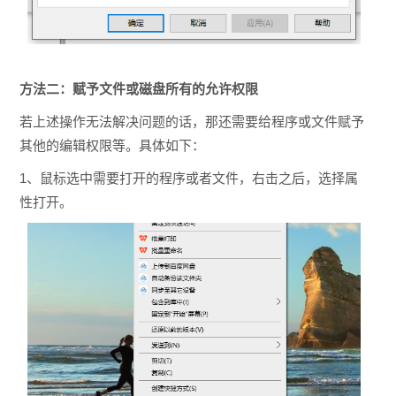
方法二：赋予文件或磁盘所有的允许权限
若上述操作无法解决问题的话，那还需要给程序或文件赋予
其他的编辑权限等。具体如下：
1、鼠标选中需要打开的程序或者文件，右击之后，选择属
性打开。