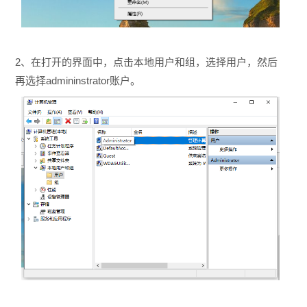
2、在打开的界面中，点击本地用户和组，选择用户，然后
再选择admininstrator账户。