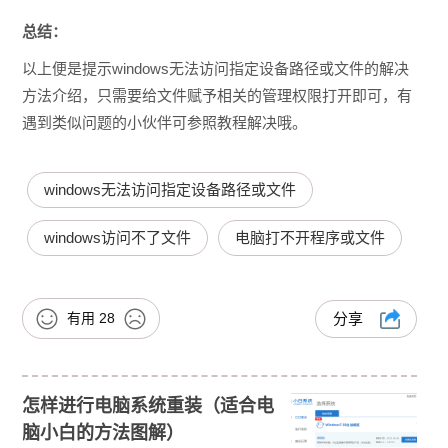
总结：
以上便是提示windows无法访问指定设备路径或文件的解决
方法介绍，只需要给文件赋予相关的管理权限打开即可，有
遇到类似问题的小伙伴可参照教程解决哦。
windows无法访问指定设备路径或文件
windows访问不了文件
电脑打不开程序或文件
有用
28
分享
怎样进行电脑系统重装（适合电
脑小白的方法图解）