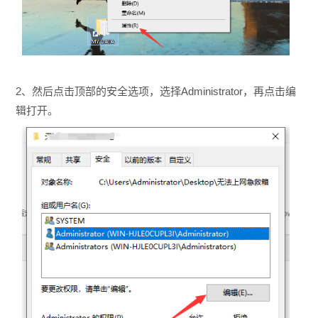
2、然后点击顶部的安全选项，选择Administrator，再点击编
辑打开。