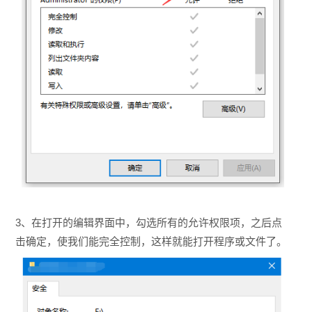
3、在打开的编辑界面中，勾选所有的允许权限项，之后点
击确定，使我们能完全控制，这样就能打开程序或文件了。