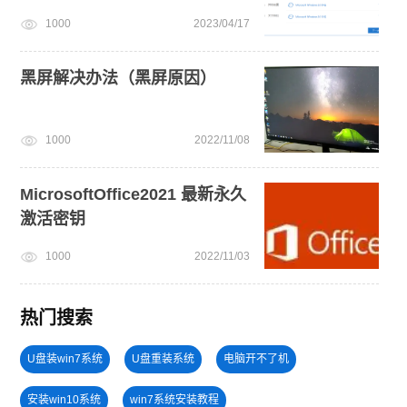
1000
2023/04/17
黑屏解决办法（黑屏原因）
1000
2022/11/08
MicrosoftOffice2021 最新永久
激活密钥
1000
2022/11/03
热门搜索
U盘装win7系统
U盘重装系统
电脑开不了机
安装win10系统
win7系统安装教程