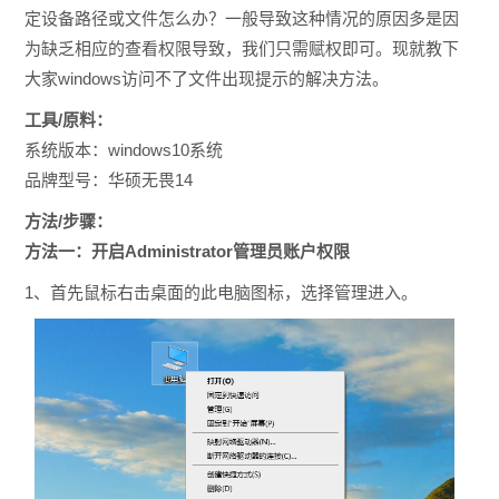
定设备路径或文件怎么办？一般导致这种情况的原因多是因
为缺乏相应的查看权限导致，我们只需赋权即可。现就教下
大家
windows访问不了文件出现提示的解决方法。
工具/原料：
系统版本：windows10系统
品牌型号：华硕无畏14
方法/步骤：
方法一：开启
Administrator管理员账户权限
1、首先鼠标右击桌面的此电脑图标，选择管理进入。