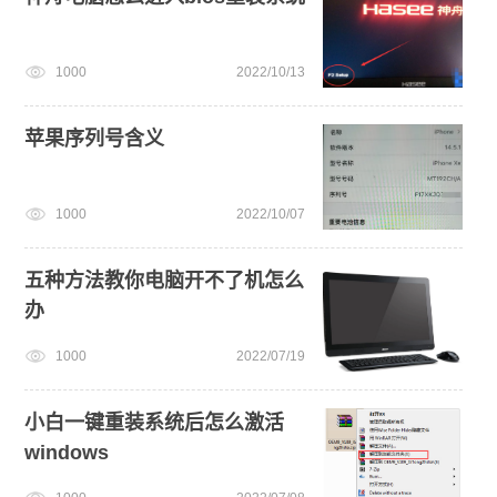
1000
2022/10/13
苹果序列号含义
1000
2022/10/07
五种方法教你电脑开不了机怎么
办
1000
2022/07/19
小白一键重装系统后怎么激活
windows