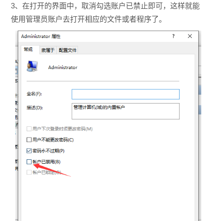
3、在打开的界面中，取消勾选账户已禁止即可，这样就能
使用管理员账户去打开相应的文件或者程序了。