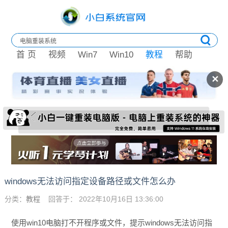
首 页
视频
Win7
Win10
教程
帮助
✕
windows无法访问指定设备路径或文件怎么办
分类：
教程
回答于： 2022年10月16日 13:36:00
使用win10电脑打不开程序或文件，提示
windows无法访问指