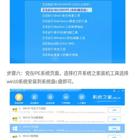
步骤六：党在PE系统页面，选择打开系统之家装机工具选择
win10系统安装到系统盘c盘即可。