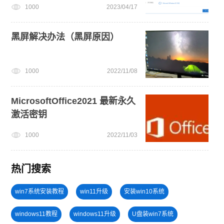
1000
2023/04/17
黑屏解决办法（黑屏原因）
1000
2022/11/08
MicrosoftOffice2021 最新永久
激活密钥
1000
2022/11/03
热门搜索
win7系统安装教程
win11升级
安装win10系统
windows11教程
windows11升级
U盘装win7系统