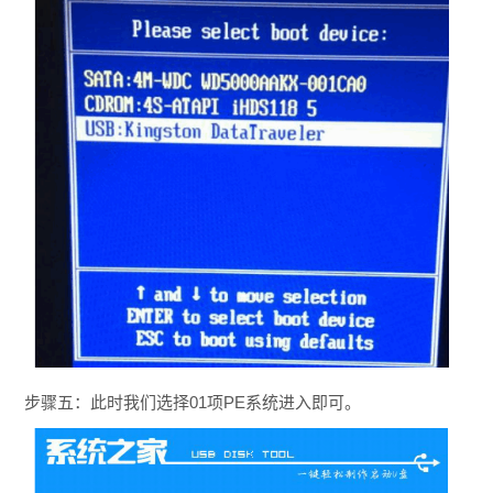
步骤五：此时我们选择01项PE系统进入即可。