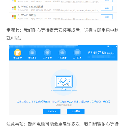
步骤七：我们耐心等待提示安装完成后，选择立即重启电脑
就可以。
注意事项：期间电脑可能会重启许多次，我们稍微耐心等待