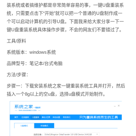
装系统或者搞维护都是非常简单容易的事，一键U盘重装系
统，只需要点击下“开始”就可以把一个普通的U盘制作成一
个可以启动计算机的引导U盘。下面我来给大家分享一下一
键U盘重装系统具体操作步骤，不会的网友们不要错过了。
工具/原料
系统版本：windows系统
品牌型号：笔记本/台式电脑
方法/步骤：
步骤一：下载安装系统之家一键重装系统工具并打开，然后
插入一个8g以上的空u盘，选择u盘模式开始制作。