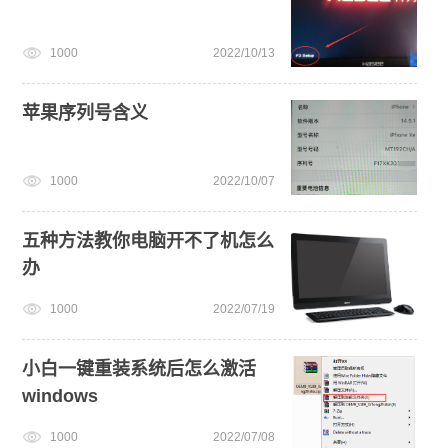
1000
2022/10/13
苹果序列号含义
1000
2022/10/07
五种方法教你电脑开不了机怎么
办
1000
2022/07/19
小白一键重装系统后怎么激活
windows
1000
2022/07/08