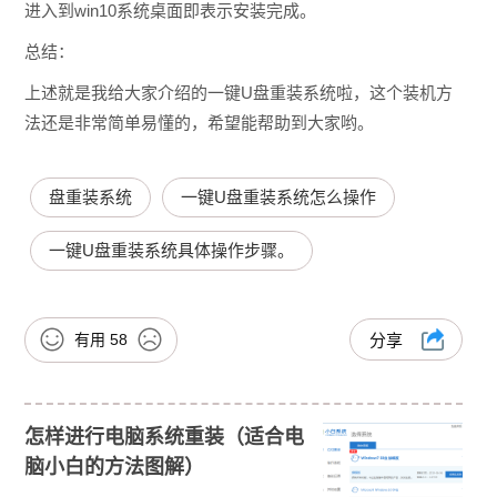
进入到win10系统桌面即表示安装完成。
总结：
上述就是我给大家介绍的一键U盘重装系统啦，这个装机方
法还是非常简单易懂的，希望能帮助到大家哟。
盘重装系统
一键U盘重装系统怎么操作
一键U盘重装系统具体操作步骤。
有用
58
分享
怎样进行电脑系统重装（适合电
脑小白的方法图解）