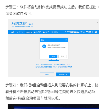
步骤三：软件将自动制作完成提示成功之后，我们把拔出u
盘关闭软件即可。
步骤四：我们把u盘启动盘插入到需要安装的计算机上，接
着开机不断按启动热键f12或del等之类的进入快速启动项，
然后选择u盘启动项回车就可以啦。