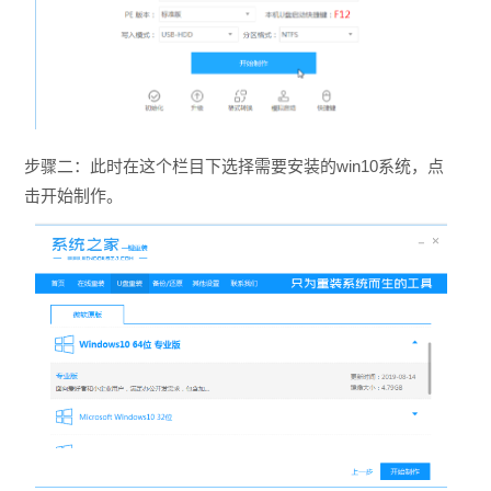
步骤二：此时在这个栏目下选择需要安装的win10系统，点
击开始制作。