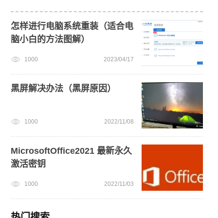
怎样进行电脑系统重装（适合电
脑小白的方法图解）
1000
2023/04/17
黑屏解决办法（黑屏原因）
1000
2022/11/08
MicrosoftOffice2021 最新永久
激活密钥
1000
2022/11/03
热门搜索