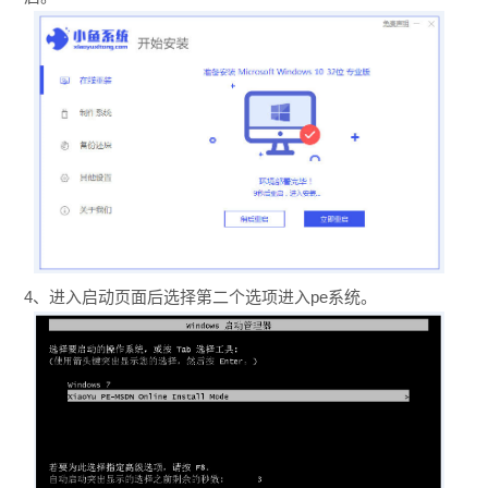
4、进入启动页面后选择第二个选项进入pe系统。