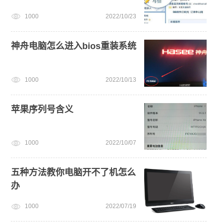
1000
2022/10/23
神舟电脑怎么进入bios重装系统
1000
2022/10/13
苹果序列号含义
1000
2022/10/07
五种方法教你电脑开不了机怎么
办
1000
2022/07/19