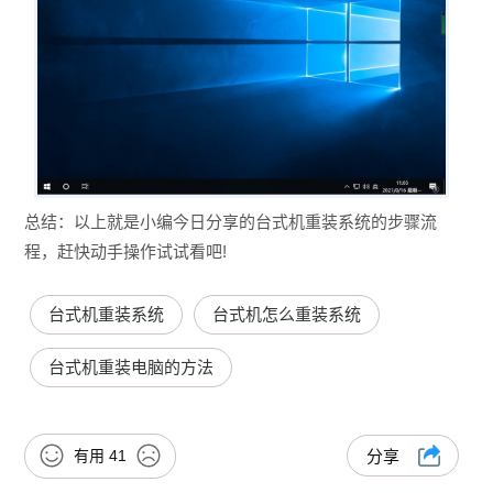
总结：以上就是小编今日分享的台式机重装系统的步骤流
程，赶快动手操作试试看吧!
台式机重装系统
台式机怎么重装系统
台式机重装电脑的方法
有用
41
分享