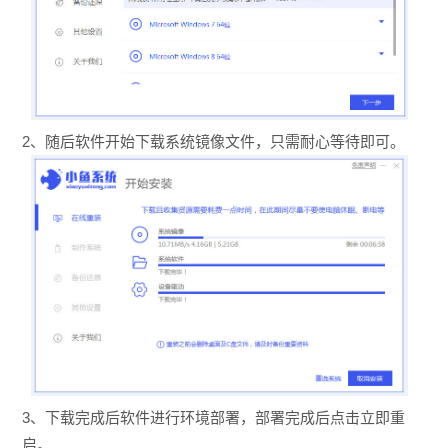
2、随后软件开始下载系统镜像文件，只需耐心等待即可。
3、下载完成后软件进行环境部署，部署完成后点击立即重
启。