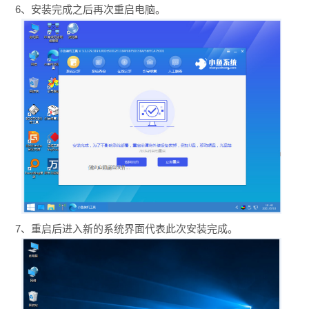
6、安装完成之后再次重启电脑。
7、重启后进入新的系统界面代表此次安装完成。