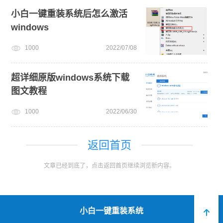
小白一键重装系统后怎么激活
windows
1000
2022/07/08
超详细原版windows系统下载
图文教程
1000
2022/06/30
返回首页
文章已经到底了，点击返回首页继续浏览新内容。
小白一键重装系统