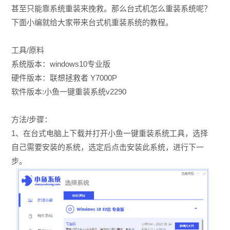
甚至只能靠系统重装来挽救。那么台式机怎么重装系统呢？
下面小编就给大家带来
台式机重装系统
的教程。
工具/原料
系统版本：windows10专业版
硬件版本：联想拯救者 Y7000P
软件版本:小鱼一键重装系统v2290
方法/步骤：
1、在台式电脑上下载并打开小鱼一键重装系统工具，选择
自己需要安装的系统，选定后点击安装此系统，进行下一
步。