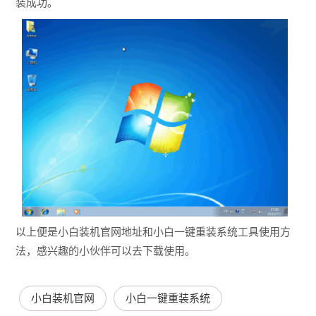
装成功。
以上便是小白装机官网地址和小白一键重装系统工具使用方
法，感兴趣的小伙伴可以去下载使用。
小白装机官网
小白一键重装系统