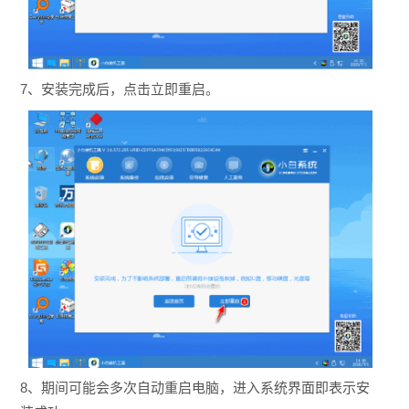
7、安装完成后，点击立即重启。
8、期间可能会多次自动重启电脑，进入系统界面即表示安