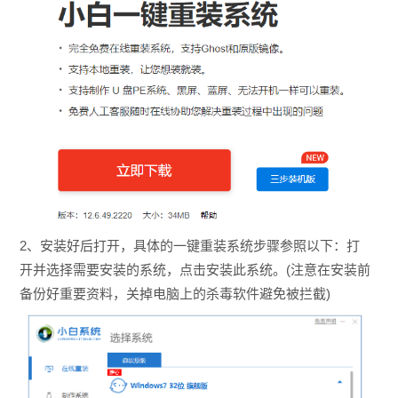
2、安装好后打开，具体的一键重装系统步骤参照以下：打
开并选择需要安装的系统，点击安装此系统。(注意在安装前
备份好重要资料，关掉电脑上的杀毒软件避免被拦截)