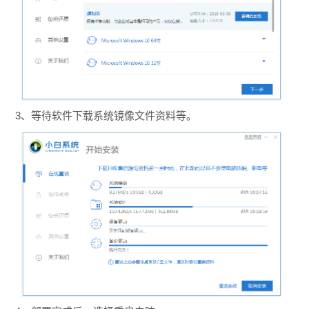
3、等待软件下载系统镜像文件资料等。