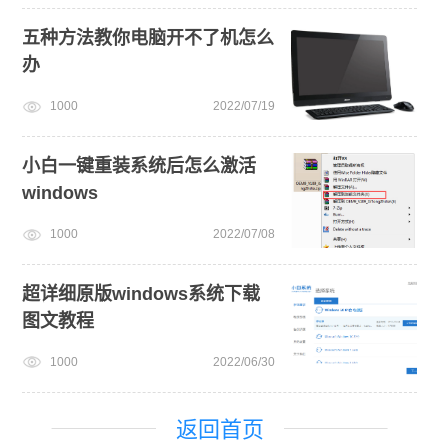
五种方法教你电脑开不了机怎么
办
1000
2022/07/19
小白一键重装系统后怎么激活
windows
1000
2022/07/08
超详细原版windows系统下载
图文教程
1000
2022/06/30
返回首页