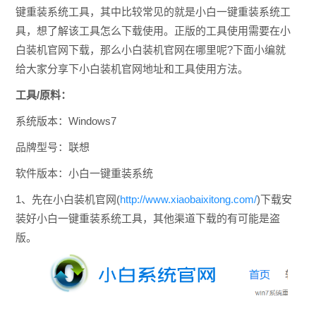
键重装系统工具，其中比较常见的就是小白一键重装系统工
具，想了解该工具怎么下载使用。正版的工具使用需要在小
白装机官网下载，那么小白装机官网在哪里呢?下面小编就
给大家分享下小白装机官网地址和工具使用方法。
工具/原料：
系统版本：Windows7
品牌型号：联想
软件版本：小白一键重装系统
1、先在小白装机官网(
http://www.xiaobaixitong.com/
)下载安
装好小白一键重装系统工具，其他渠道下载的有可能是盗
版。