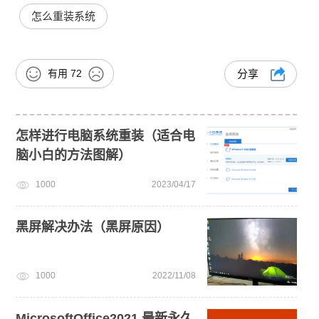
怎么重装系统
有用
72
分享
怎样进行电脑系统重装（适合电
脑小白的方法图解）
1000
2023/04/17
黑屏解决办法（黑屏原因）
1000
2022/11/08
MicrosoftOffice2021 最新永久