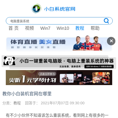
首 页
视频
Win7
Win10
教程
帮助
✕
教你小白装机官网在哪里
分类：
教程
回答于： 2021年07月07日 09:30:00
有不少小伙伴不知道该怎么重装系统，看到网上有很多的一