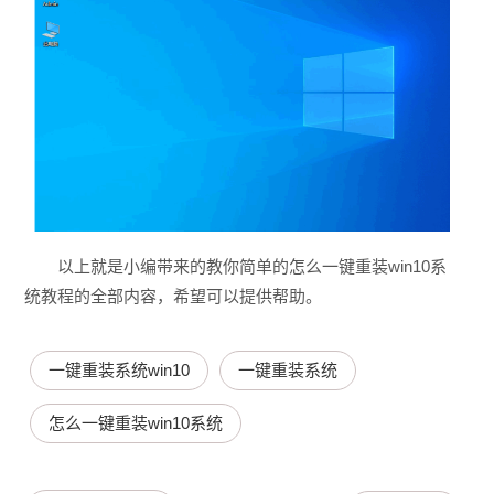
以上就是小编带来的教你简单的怎么一键重装win10系
统教程的全部内容，希望可以提供帮助。
一键重装系统win10
一键重装系统
怎么一键重装win10系统