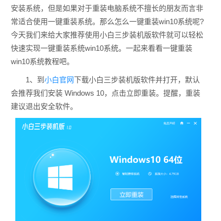
安装系统，但是如果对于重装电脑系统不擅长的朋友而言非
常适合使用一键重装系统。那么怎么一键重装win10系统呢?
今天我们来给大家推荐使用小白三步装机版软件就可以轻松
快速实现一键重装系统win10系统。一起来看看一键重装
win10系统教程吧。
1、到
小白官网
下载小白三步装机版软件并打开，默认
会推荐我们安装 Windows 10，点击立即重装。提醒，重装
建议退出安全软件。