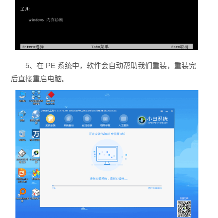
5、在 PE 系统中，软件会自动帮助我们重装，重装完
后直接重启电脑。