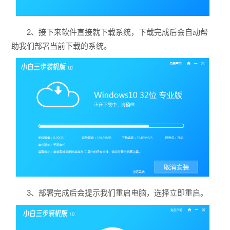
2、接下来软件直接就下载系统，下载完成后会自动帮
助我们部署当前下载的系统。
3、部署完成后会提示我们重启电脑，选择立即重启。