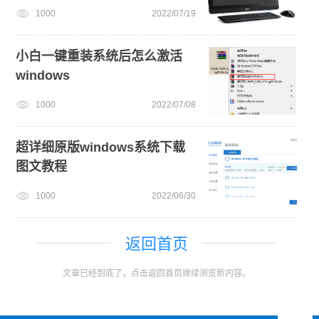
1000
2022/07/19
小白一键重装系统后怎么激活
windows
1000
2022/07/08
超详细原版windows系统下载
图文教程
1000
2022/06/30
返回首页
文章已经到底了，点击返回首页继续浏览新内容。