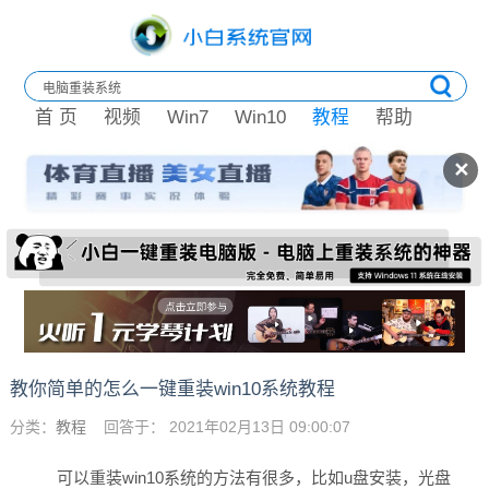
首 页
视频
Win7
Win10
教程
帮助
✕
教你简单的怎么一键重装win10系统教程
分类：
教程
回答于： 2021年02月13日 09:00:07
可以重装win10系统的方法有很多，比如u盘安装，光盘