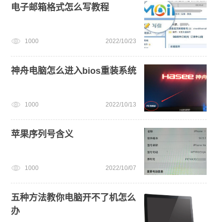
电子邮箱格式怎么写教程
1000
2022/10/23
神舟电脑怎么进入bios重装系统
1000
2022/10/13
苹果序列号含义
1000
2022/10/07
五种方法教你电脑开不了机怎么
办