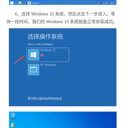
6、选择 Windows 10 系统，然后点击下一步进入。等
待一段时间，我们的 Windows 10 系统就能正常安装成功。