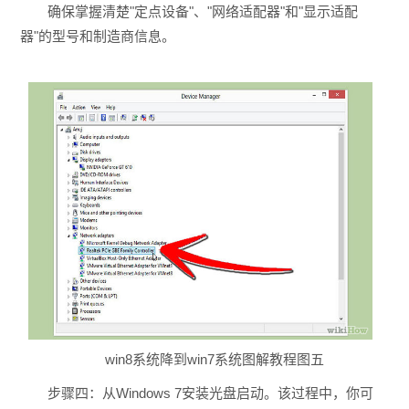
确保掌握清楚"定点设备"、"网络适配器"和"显示适配
器"的型号和制造商信息。
win8系统降到win7系统图解教程图五
步骤四：从Windows 7安装光盘启动。该过程中，你可