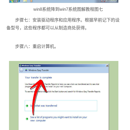
win8系统降到win7系统图解教程图七
步骤七：安装驱动程序和应用程序。根据早前记下的设
备型号，这些程序都可以从制造商处获得。
步骤八：重启计算机。