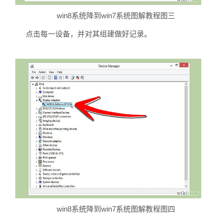
win8系统降到win7系统图解教程图三
点击每一设备，并对其组建做好记录。
win8系统降到win7系统图解教程图四