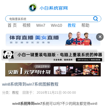
首 页
视频
Win7
Win10
教程
帮助
✕
win8系统降到win7系统图解教程
分类：
教程
回答于： 2016年11月21日 00:00:00
win8系统降到win7
系统可以吗?不少的网友都觉得win8