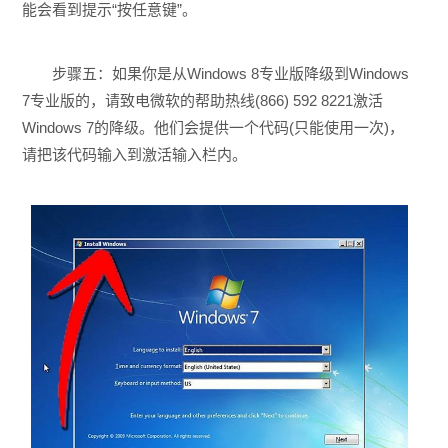
能会看到提示“按任意键”。
步骤五：如果你是从Windows 8专业版降级到Windows
7专业版的，请致电微软的帮助热线(866) 592 8221激活
Windows 7的降级。他们会提供一个代码(只能使用一次)，
请把该代码输入到激活输入栏内。