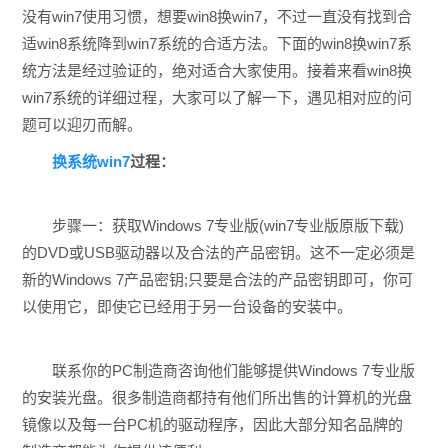
没有win7使用习惯，想要win8换win7，不过一直没有找到合
适win8系统降到win7系统的合适方法。下面的win8换win7系
统方法是经过验证的，绝对适合大家使用。接着来看win8换
win7系统的详细过程，大家可以了解一下，遇见相对应的问
题可以迎刃而解。
换系统win7
过程：
步骤一：获取Windows 7专业版(win7专业版原版下载)
的DVD或USB驱动器以及合法的产品密钥。这不一定必须是
新的Windows 7产品密钥;只要是合法的产品密钥即可，你可
以使用它，即使它已经用于另一台设备的安装中。
联系你的PC制造商咨询他们能够提供Windows 7专业版
的安装光盘。很多制造商都持有他们所出售的计算机的光盘
镜像以及每一台PC机的驱动程序，因此大部分知名品牌的