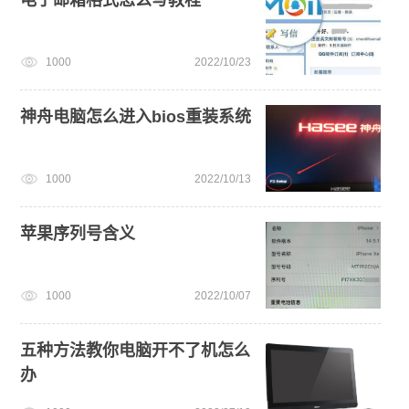
1000
2022/10/23
神舟电脑怎么进入bios重装系统
1000
2022/10/13
苹果序列号含义
1000
2022/10/07
五种方法教你电脑开不了机怎么
办