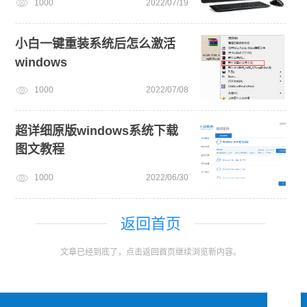
1000
2022/07/19
小白一键重装系统后怎么激活
windows
1000
2022/07/08
超详细原版windows系统下载
图文教程
1000
2022/06/30
返回首页
文章已经到底了，点击返回首页继续浏览新内容。