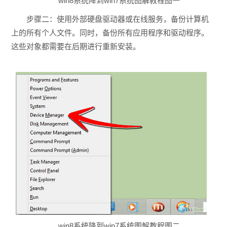
win8系统降到win7系统图解教程图一
步骤二：使用外部硬盘驱动器或在线服务，备份计算机
上的所有个人文件。同时，备份所有应用程序和驱动程序。
这些对象都需要在后期进行重新安装。
win8系统降到win7系统图解教程图二