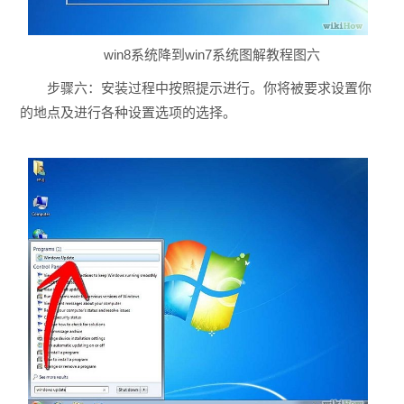
win8系统降到win7系统图解教程图六
步骤六：安装过程中按照提示进行。你将被要求设置你
的地点及进行各种设置选项的选择。