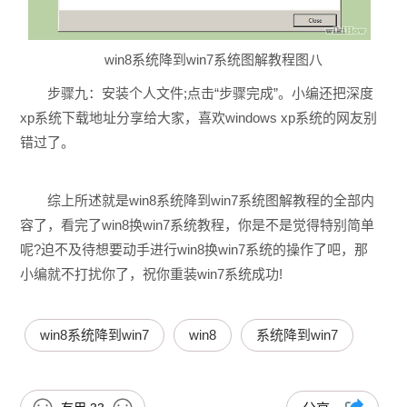
win8系统降到win7系统图解教程图八
步骤九：安装个人文件;点击“步骤完成”。小编还把深度
xp系统下载地址分享给大家，喜欢windows xp系统的网友别
错过了。
综上所述就是win8系统降到win7系统图解教程的全部内
容了，看完了win8换win7系统教程，你是不是觉得特别简单
呢?迫不及待想要动手进行win8换win7系统的操作了吧，那
小编就不打扰你了，祝你重装win7系统成功!
win8系统降到win7
win8
系统降到win7