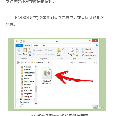
制造商都能为你提供该便利。
下载ISO(光学)镜像并刻录到光盘中，或直接订购相关
光盘。