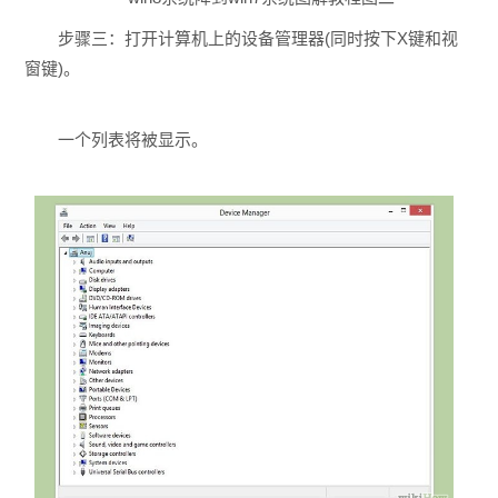
步骤三：打开计算机上的设备管理器(同时按下X键和视
窗键)。
一个列表将被显示。