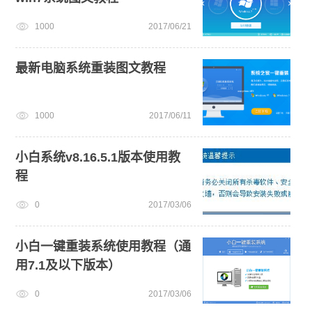
1000
2017/06/21
最新电脑系统重装图文教程
1000
2017/06/11
小白系统v8.16.5.1版本使用教
程
0
2017/03/06
小白一键重装系统使用教程（通
用7.1及以下版本）
0
2017/03/06