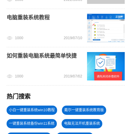
电脑重装系统教程
1000
2019/07/10
如何重装电脑系统最简单快捷
1000
2019/07/02
热门搜索
小白一键重装系统win10教程
戴尔一键重装系统教育版
一键重装系统备份win11系统
电脑无法开机重装系统