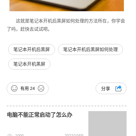
这就是笔记本开机后黑屏如何处理的方法所在，你学会
了吗，赶快去试试吧。
笔记本开机后黑屏
笔记本开机后黑屏如何处理
笔记本开机黑屏
有用
24
分享
电脑不能正常启动了怎么办
1000
2022/10/05