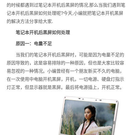
的时候都遇到过笔记本开机后黑屏的情况,那么当我们遇到笔
记本开机后黑屏如何处理呢?今天,小编就把笔记本开机黑屏
的解决方法分享给大家.
笔记本开机后黑屏如何处理
原因一：电量不足
当我们的笔记本开机后黑屏时，可能是因为电量不足的
原因导致的，这是容易排除的一种原因，但也是大家比较容
易忽视的一种情况。小编曾经有一个朋友新买不久的电脑，
在一次使用中电脑开机黑屏，开机，一切电源、硬盘灯指示
灯正常，但显示器就是黑屏。最后将电源插上，开机正常。