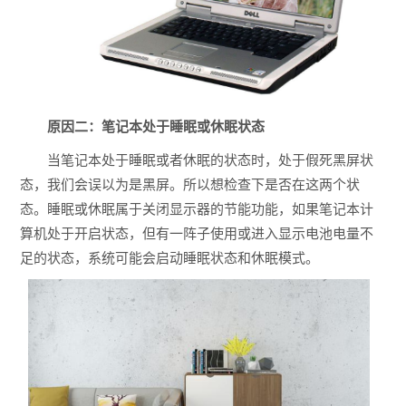
原因二：笔记本处于睡眠或休眠状态
当笔记本处于睡眠或者休眠的状态时，处于假死黑屏状
态，我们会误以为是黑屏。所以想检查下是否在这两个状
态。睡眠或休眠属于关闭显示器的节能功能，如果笔记本计
算机处于开启状态，但有一阵子使用或进入显示电池电量不
足的状态，系统可能会启动睡眠状态和休眠模式。