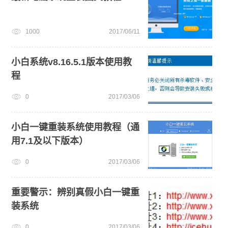
1000
2017/06/11
小白系统v8.16.5.1版本使用教
程
0
2017/03/06
小白一键重装系统使用教程（通
用7.1及以下版本）
0
2017/03/06
重要警示：辨别真假小白一键重
装系统
0
2017/03/06