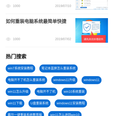
1000
2019/07/10
如何重装电脑系统最简单快捷
1000
2019/07/02
热门搜索
win7系统安装教程
笔记本蓝屏怎么重装系统
电脑开不了机怎么重装系统
windows11升级
windows11
win11怎么升级
电脑开不了机
win10系统重装
win11下载
U盘重装系统
windows11安装教程
戴尔一键重装系统教育版
win11怎么退回win10