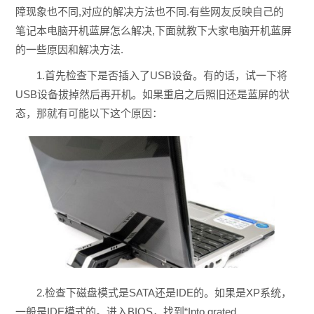
障现象也不同,对应的解决方法也不同.有些网友反映自己的
笔记本电脑开机蓝屏怎么解决,下面就教下大家电脑开机蓝屏
的一些原因和解决方法.
1.首先检查下是否插入了USB设备。有的话，试一下将
USB设备拔掉然后再开机。如果重启之后照旧还是蓝屏的状
态，那就有可能以下这个原因：
2.检查下磁盘模式是SATA还是IDE的。如果是XP系统，
一般是IDE模式的。进入BIOS，找到“Into grated