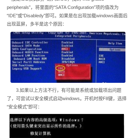
peripherals”，将里面的“SATA Configuration”项的值改为
“IDE”或“Disabledy”即可。如果是在出现加载windows画面后
出现蓝屏，多半是这个原因：
3.如果以上方法不行，有可能是系统或加载项出问题
了，可尝试以安全模式启动windows。开机时按F8键，选择
“安全模式”即可：