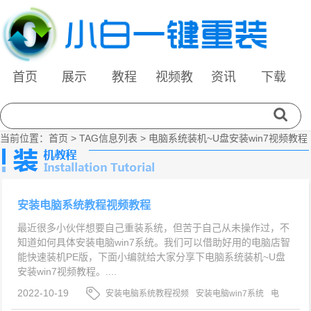
首页
展示
教程
视频教
资讯
下载
程
当前位置：
首页
> TAG信息列表 > 电脑系统装机~U盘安装win7视频教程
安装电脑系统教程视频教程
最近很多小伙伴想要自己重装系统，但苦于自己从未操作过，不
知道如何具体安装电脑win7系统。我们可以借助好用的电脑店智
能快速装机PE版，下面小编就给大家分享下电脑系统装机~U盘
安装win7视频教程。....
2022-10-19
安装电脑系统教程视频
安装电脑win7系统
电
脑系统装机~U盘安装win7视频教程